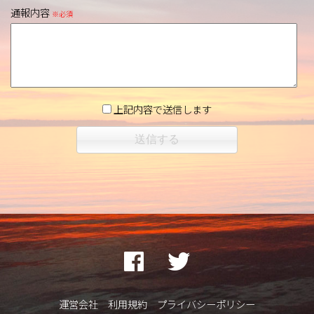
通報内容
※必須
上記内容で送信します
運営会社
利用規約
プライバシーポリシー