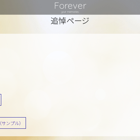
Forever
your memories
追悼ページ
（サンプル）