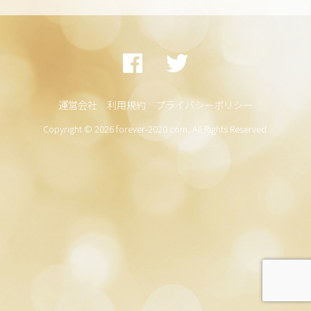
運営会社
利用規約
プライバシーポリシー
Copyright © 2026 forever-2020.com, All Rights Reserved.