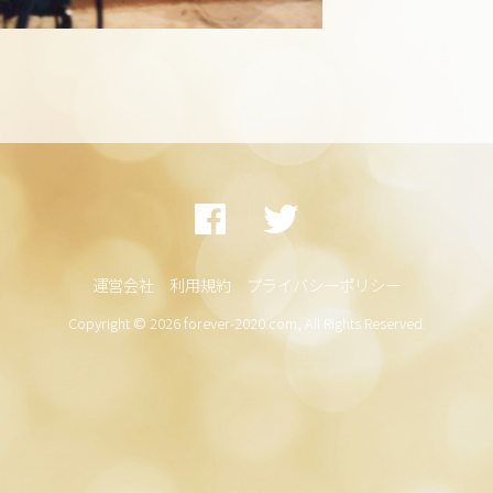
運営会社
利用規約
プライバシーポリシー
Copyright © 2026 forever-2020.com, All Rights Reserved.