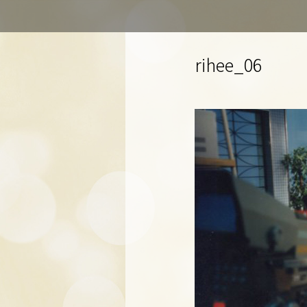
rihee_06